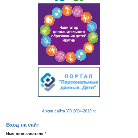
Архив сайта УО 2004-2015 гг.
Вход на сайт
Имя пользователя
*