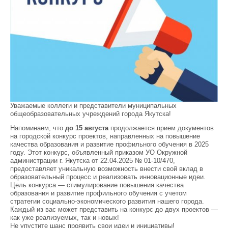
Уважаемые коллеги и представители муниципальных
общеобразовательных учреждений города Якутска!
Напоминаем, что
до 15 августа
продолжается прием документов
на городской конкурс проектов, направленных на повышение
качества образования и развитие профильного обучения в 2025
году. Этот конкурс, объявленный приказом УО Окружной
администрации г. Якутска от 22.04.2025 № 01-10/470,
предоставляет уникальную возможность внести свой вклад в
образовательный процесс и реализовать инновационные идеи.
Цель конкурса — стимулирование повышения качества
образования и развитие профильного обучения с учетом
стратегии социально-экономического развития нашего города.
Каждый из вас может представить на конкурс до двух проектов —
как уже реализуемых, так и новых!
Не упустите шанс проявить свои идеи и инициативы!