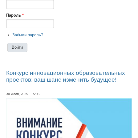
Пароль
*
Забыли пароль?
Конкурс инновационных образовательных
проектов: ваш шанс изменить будущее!
30 июля, 2025 - 15:06