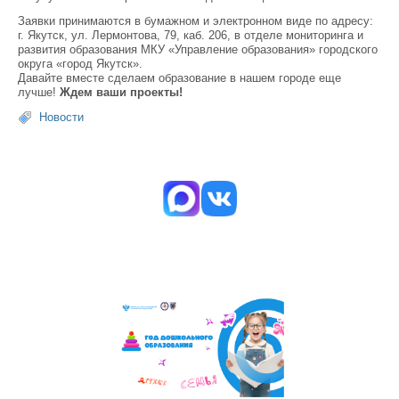
Заявки принимаются в бумажном и электронном виде по адресу:
г. Якутск, ул. Лермонтова, 79, каб. 206, в отделе мониторинга и
развития образования МКУ «Управление образования» городского
округа «город Якутск».
Давайте вместе сделаем образование в нашем городе еще
лучше!
Ждем ваши проекты!
Новости