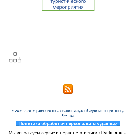
© 2004-2026. Управление образования Окружной администрации города
Якутска.
_
Политика обработки персональных данных
_
Мы используем сервис интернет-статистики «LiveInternet».