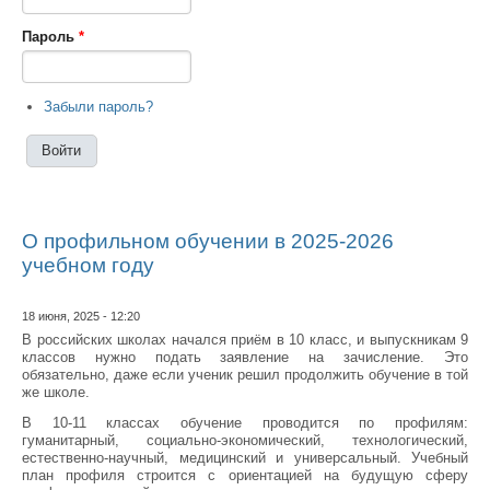
Пароль
*
Забыли пароль?
О профильном обучении в 2025-2026
учебном году
18 июня, 2025 - 12:20
В российских школах начался приём в 10 класс, и выпускникам 9
классов нужно подать заявление на зачисление. Это
обязательно, даже если ученик решил продолжить обучение в той
же школе.
В 10-11 классах обучение проводится по профилям:
гуманитарный, социально-экономический, технологический,
естественно-научный, медицинский и универсальный. Учебный
план профиля строится с ориентацией на будущую сферу