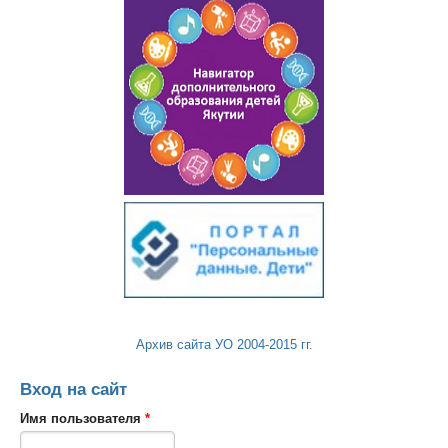
Архив сайта УО 2004-2015 гг.
Вход на сайт
Имя пользователя
*