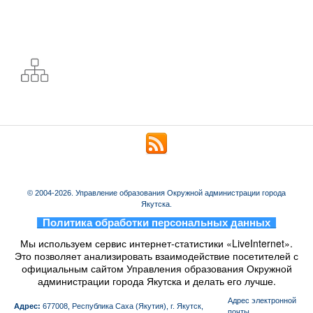
© 2004-2026. Управление образования Окружной администрации города
Якутска.
_
Политика обработки персональных данных
_
Мы используем сервис интернет-статистики «LiveInternet».
Это позволяет анализировать взаимодействие посетителей с
официальным сайтом Управления образования Окружной
администрации города Якутска и делать его лучше.
Aдрес электронной
Адрес:
677008, Республика Саха (Якутия), г. Якутск,
почты