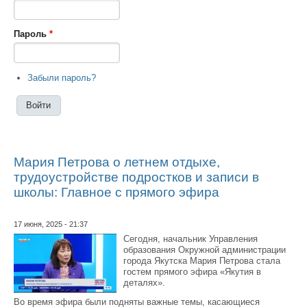
Пароль
*
Забыли пароль?
Мария Петрова о летнем отдыхе,
трудоустройстве подростков и записи в
школы: Главное с прямого эфира
17 июня, 2025 - 21:37
Сегодня, начальник Управления
образования Окружной администрации
города Якутска Мария Петрова стала
гостем прямого эфира «Якутия в
деталях».
Во время эфира были подняты важные темы, касающиеся