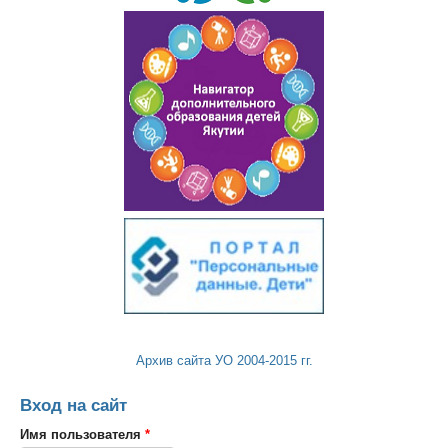
Архив сайта УО 2004-2015 гг.
Вход на сайт
Имя пользователя
*