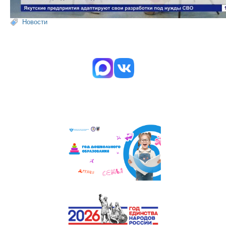
Новости