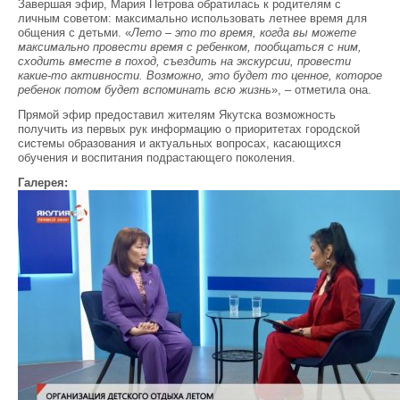
Завершая эфир, Мария Петрова обратилась к родителям с
личным советом: максимально использовать летнее время для
общения с детьми. «
Лето – это то время, когда вы можете
максимально провести время с ребенком, пообщаться с ним,
сходить вместе в поход, съездить на экскурсии, провести
какие-то активности. Возможно, это будет то ценное, которое
ребенок потом будет вспоминать всю жизнь
», – отметила она.
Прямой эфир предоставил жителям Якутска возможность
получить из первых рук информацию о приоритетах городской
системы образования и актуальных вопросах, касающихся
обучения и воспитания подрастающего поколения.
Галерея: