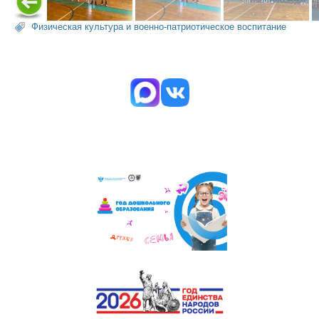
Физическая культура и военно-патриотическое воспитание