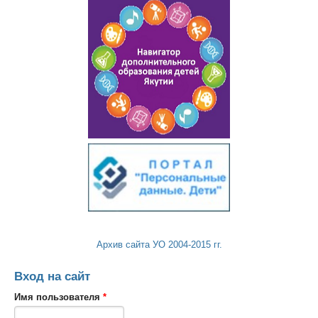
Архив сайта УО 2004-2015 гг.
Вход на сайт
Имя пользователя
*