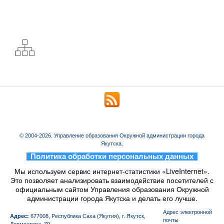
© 2004-2026. Управление образования Окружной администрации города
Якутска.
_
Политика обработки персональных данных
_
Мы используем сервис интернет-статистики «LiveInternet».
Это позволяет анализировать взаимодействие посетителей с
официальным сайтом Управления образования Окружной
администрации города Якутска и делать его лучше.
Aдрес электронной
Адрес:
677008, Республика Саха (Якутия), г. Якутск,
почты