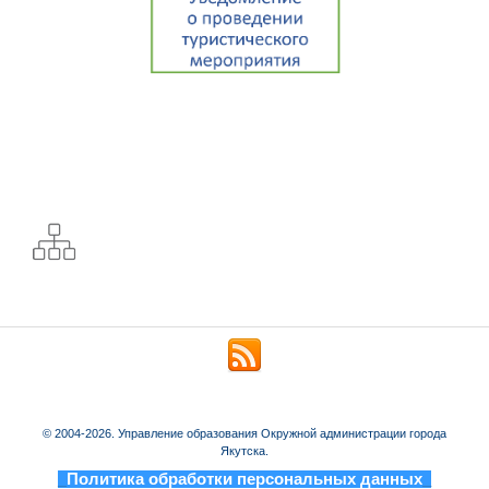
© 2004-2026. Управление образования Окружной администрации города
Якутска.
_
Политика обработки персональных данных
_