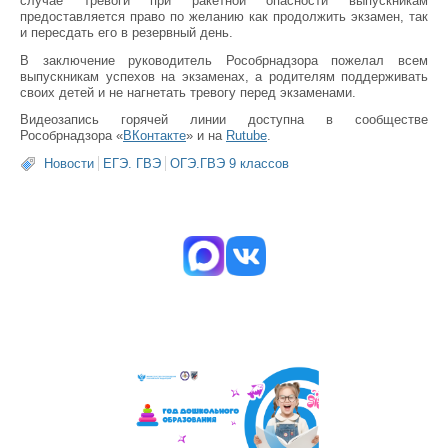
случае тревоги при ракетной опасности выпускникам
предоставляется право по желанию как продолжить экзамен, так
и пересдать его в резервный день.
В заключение руководитель Рособрнадзора пожелал всем
выпускникам успехов на экзаменах, а родителям поддерживать
своих детей и не нагнетать тревогу перед экзаменами.
Видеозапись горячей линии доступна в сообществе
Рособрнадзора «
ВКонтакте
» и на
Rutube
.
Новости
ЕГЭ. ГВЭ
ОГЭ.ГВЭ 9 классов