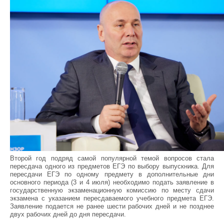
Второй год подряд самой популярной темой вопросов стала
пересдача одного из предметов ЕГЭ по выбору выпускника. Для
пересдачи ЕГЭ по одному предмету в дополнительные дни
основного периода (3 и 4 июля) необходимо подать заявление в
государственную экзаменационную комиссию по месту сдачи
экзамена с указанием пересдаваемого учебного предмета ЕГЭ.
Заявление подается не ранее шести рабочих дней и не позднее
двух рабочих дней до дня пересдачи.