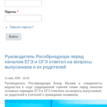
Пароль
*
Забыли пароль?
Руководитель Рособрнадзора перед
началом ЕГЭ и ОГЭ ответил на вопросы
выпускников и их родителей
21 мая, 2025 - 10:16
Руководитель Рособрнадзора Анзор Музаев и специалисты
ведомства в ходе традиционной горячей линии перед началом
основных периодов ЕГЭ и ОГЭ ответили на вопросы выпускников,
их родителей и учителей о проведении экзаменов.