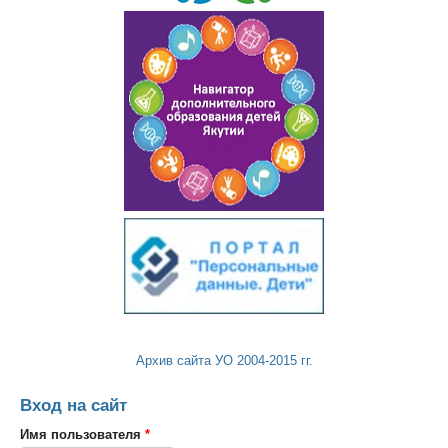
Архив сайта УО 2004-2015 гг.
Вход на сайт
Имя пользователя
*