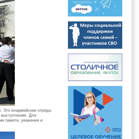
р. Это юнармейские отряды
к выступлению. Для
ие памяти, уважения и