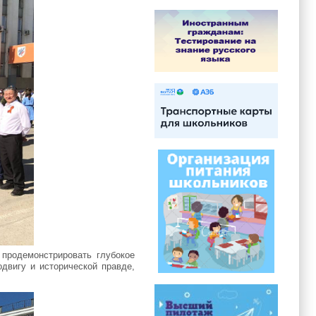
 продемонстрировать глубокое
двигу и исторической правде,