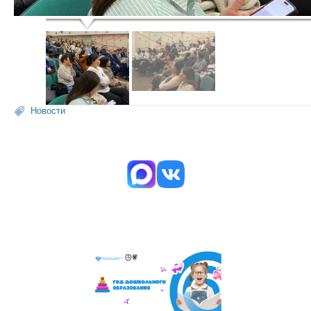
Новости