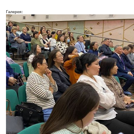
Галерея: