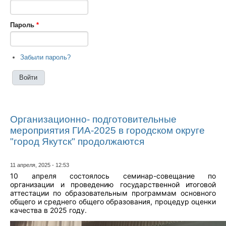
Пароль
*
Забыли пароль?
Организационно- подготовительные
мероприятия ГИА-2025 в городском округе
"город Якутск" продолжаются
11 апреля, 2025 - 12:53
10 апреля состоялось семинар-совещание по
организации и проведению государственной итоговой
аттестации по образовательным программам основного
общего и среднего общего образования, процедур оценки
качества в 2025 году.