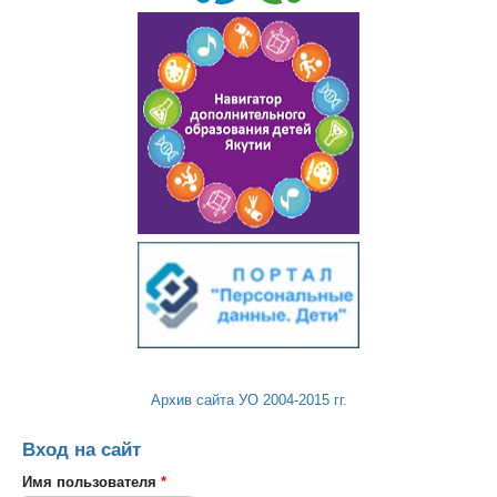
Архив сайта УО 2004-2015 гг.
Вход на сайт
Имя пользователя
*