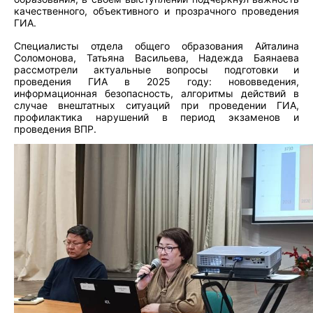
качественного, объективного и прозрачного проведения
ГИА.
Специалисты отдела общего образования Айталина
Соломонова, Татьяна Васильева, Надежда Баянаева
рассмотрели актуальные вопросы подготовки и
проведения ГИА в 2025 году: нововведения,
информационная безопасность, алгоритмы действий в
случае внештатных ситуаций при проведении ГИА,
профилактика нарушений в период экзаменов и
проведения ВПР.