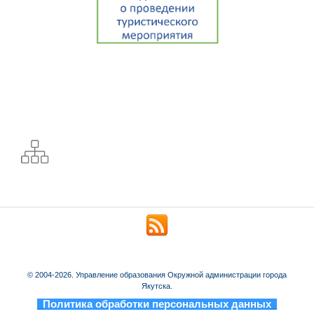
© 2004-2026. Управление образования Окружной администрации города
Якутска.
_
Политика обработки персональных данных
_