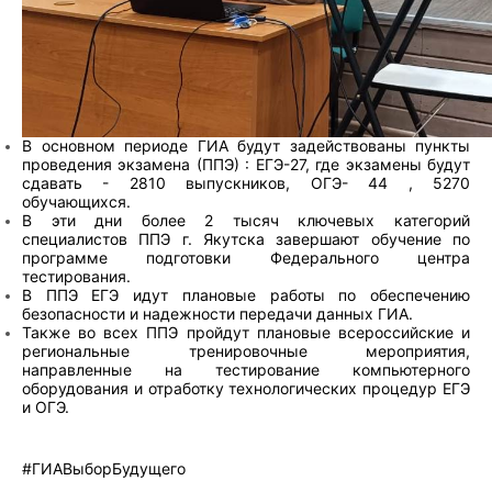
В основном периоде ГИА будут задействованы пункты
проведения экзамена (ППЭ) : ЕГЭ-27, где экзамены будут
сдавать - 2810 выпускников, ОГЭ- 44 , 5270
обучающихся.
В эти дни более 2 тысяч ключевых категорий
специалистов ППЭ г. Якутска завершают обучение по
программе подготовки Федерального центра
тестирования.
В ППЭ ЕГЭ идут плановые работы по обеспечению
безопасности и надежности передачи данных ГИА.
Также во всех ППЭ пройдут плановые всероссийские и
региональные тренировочные мероприятия,
направленные на тестирование компьютерного
оборудования и отработку технологических процедур ЕГЭ
и ОГЭ.
#ГИАВыборБудущего