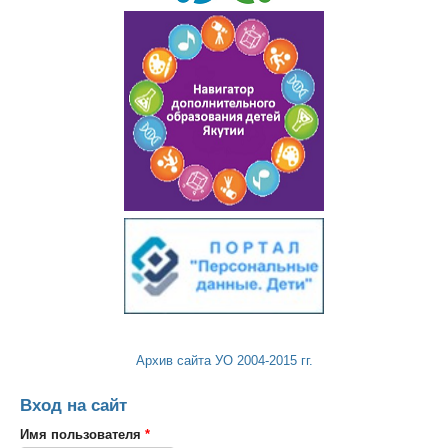
Архив сайта УО 2004-2015 гг.
Вход на сайт
Имя пользователя
*