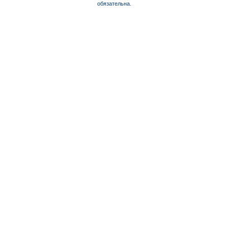
обязательна.