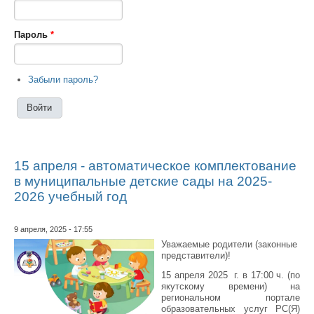
Пароль
*
Забыли пароль?
15 апреля - автоматическое комплектование
в муниципальные детские сады на 2025-
2026 учебный год
9 апреля, 2025 - 17:55
Уважаемые родители (законные
представители)!
15 апреля 2025 г. в 17:00 ч. (по
якутскому времени) на
региональном портале
образовательных услуг РС(Я)