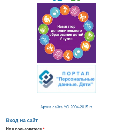
Архив сайта УО 2004-2015 гг.
Вход на сайт
Имя пользователя
*