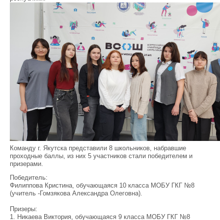
Команду г. Якутска представили 8 школьников, набравшие
проходные баллы, из них 5 участников стали победителем и
призерами.
Победитель:
Филиппова Кристина, обучающаяся 10 класса МОБУ ГКГ №8
(учитель -Гомзякова Александра Олеговна).
Призеры:
1.
Никаева Виктория, обучающаяся 9 класса МОБУ ГКГ №8