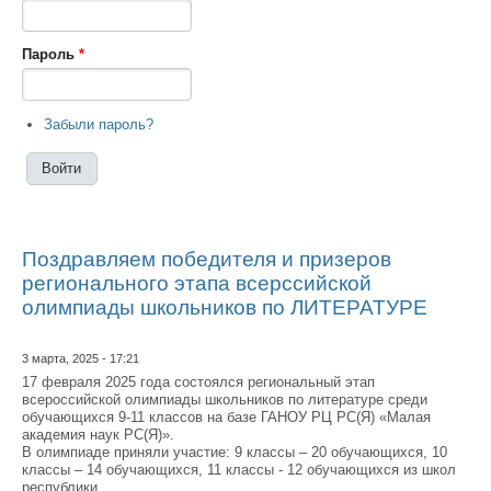
Пароль
*
Забыли пароль?
Поздравляем победителя и призеров
регионального этапа всерссийской
олимпиады школьников по ЛИТЕРАТУРЕ
3 марта, 2025 - 17:21
17 февраля 2025 года состоялся региональный этап
всероссийской олимпиады школьников по литературе среди
обучающихся 9-11 классов на базе ГАНОУ РЦ РС(Я) «Малая
академия наук РС(Я)».
В олимпиаде приняли участие: 9 классы – 20 обучающихся, 10
классы – 14 обучающихся, 11 классы - 12 обучающихся из школ
республики.