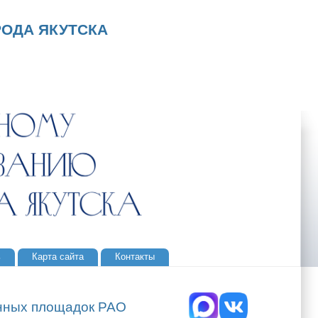
ОДА ЯКУТСКА
ь
Карта сайта
Контакты
онных площадок РАО