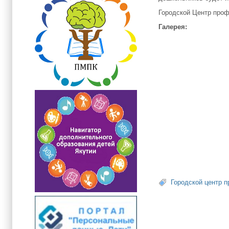
Городской Центр
проф
Галерея:
Городской центр 