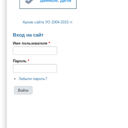
Архив сайта УО 2004-2015 гг.
Вход на сайт
Имя пользователя
*
Пароль
*
Забыли пароль?