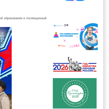
ей образования и посвященный