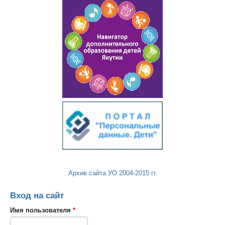
Архив сайта УО 2004-2015 гг.
Вход на сайт
Имя пользователя
*