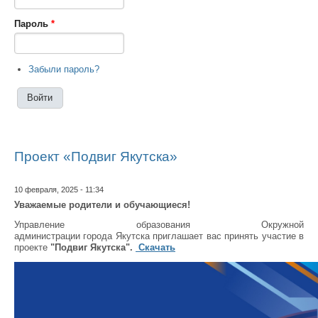
Пароль
*
Забыли пароль?
Проект «Подвиг Якутска»
10 февраля, 2025 - 11:34
Уважаемые родители и обучающиеся!
Управление образования Окружной
администрации города Якутска приглашает вас
принять участие в
проекте
"Подвиг Якутска".
Скачать