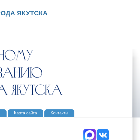
ОДА ЯКУТСКА
ь
Карта сайта
Контакты