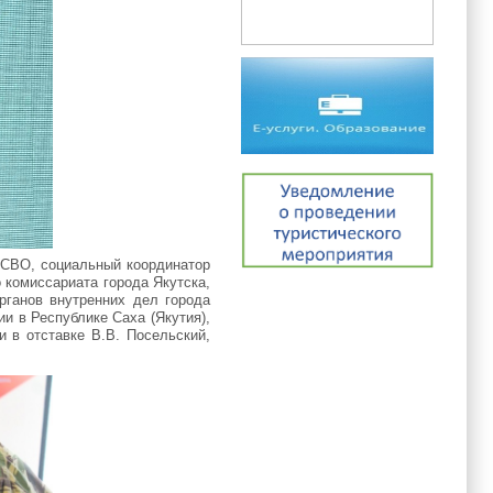
 СВО, социальный координатор
 комиссариата города Якутска,
рганов внутренних дел города
и в Республике Саха (Якутия),
 в отставке В.В. Посельский,