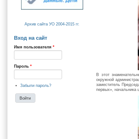
Архив сайта УО 2004-2015 гг.
Вход на сайт
Имя пользователя
*
Пароль
*
В этот знаменательн
окружной администрац
заместитель Председ
Забыли пароль?
первых», начальника 