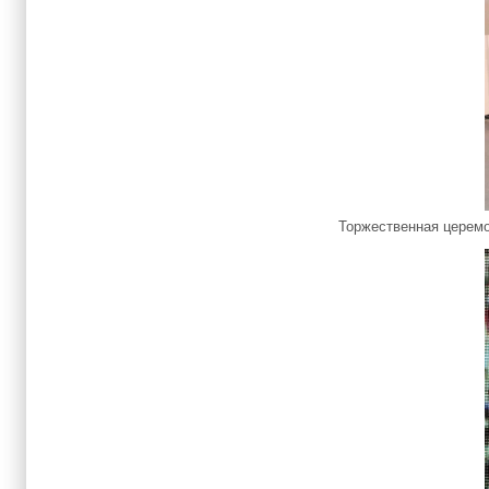
Торжественная цере