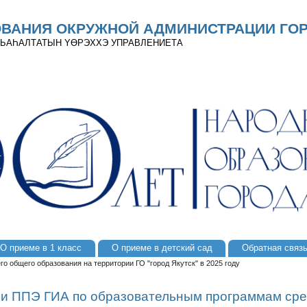
ОВАНИЯ ОКРУЖНОЙ АДМИНИСТРАЦИИ ГОР
 ДЬАҺАЛТАТЫН YӨРЭХХЭ УПРАВЛЕНИЕТА
О приеме в 1 класс
О приеме в детский сад
Обратная связ
общего образования на территории ГО "город Якутск" в 2025 году
и ППЭ ГИА по образовательным программам сре