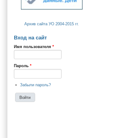
Архив сайта УО 2004-2015 гг.
Вход на сайт
Имя пользователя
*
Пароль
*
Забыли пароль?