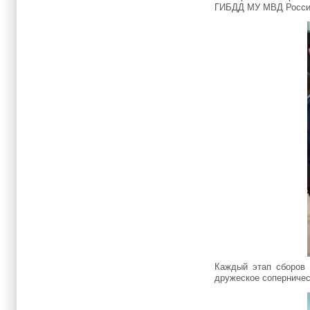
ГИБДД МУ МВД России
Каждый этап сборов 
дружеское соперничес