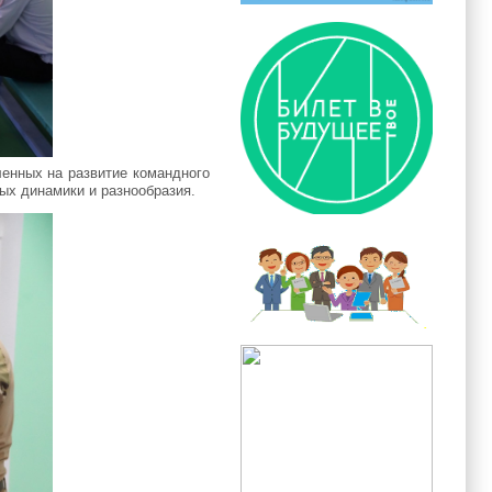
енных на развитие командного
ных динамики и разнообразия.