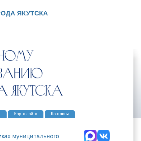
ОДА ЯКУТСКА
ь
Карта сайта
Контакты
мках муниципального