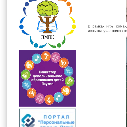
В рамках игры коман
испытал участников н