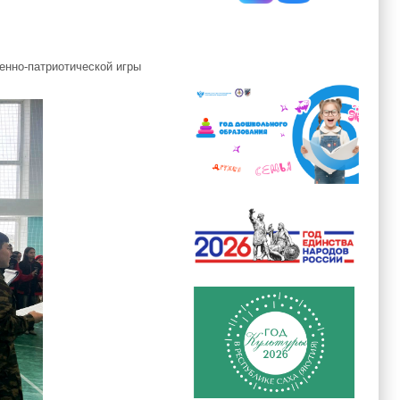
енно-патриотической игры