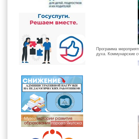
Программа мероприяти
духа. Коммунарские с