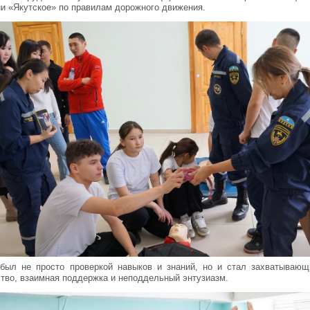
 «Якутское» по правилам дорожного движения.
был не просто проверкой навыков и знаний, но и стал захватывающ
тво, взаимная поддержка и неподдельный энтузиазм.