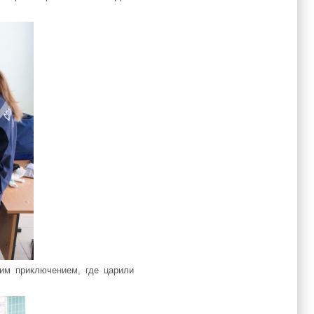
им приключением, где царили