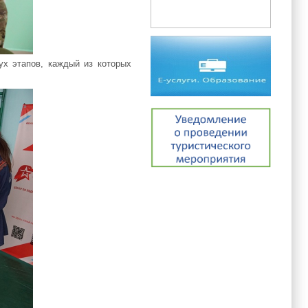
х этапов, каждый из которых