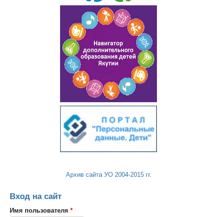
Архив сайта УО 2004-2015 гг.
Вход на сайт
Имя пользователя
*