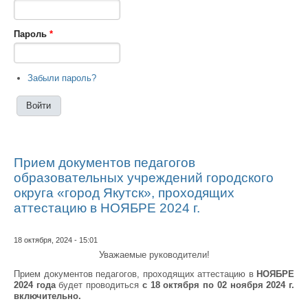
Пароль
*
Забыли пароль?
Прием документов педагогов
образовательных учреждений городского
округа «город Якутск», проходящих
аттестацию в НОЯБРЕ 2024 г.
18 октября, 2024 - 15:01
Уважаемые руководители!
Прием документов педагогов, проходящих аттестацию в
НОЯБРЕ
2024 года
будет проводиться
с 18 октября по 02 ноября 2024 г.
включительно.