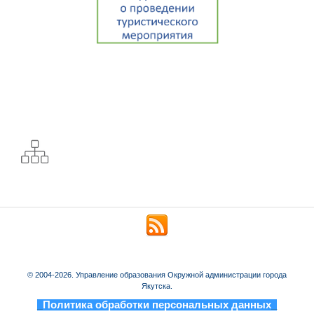
© 2004-2026. Управление образования Окружной администрации города
Якутска.
_
Политика обработки персональных данных
_