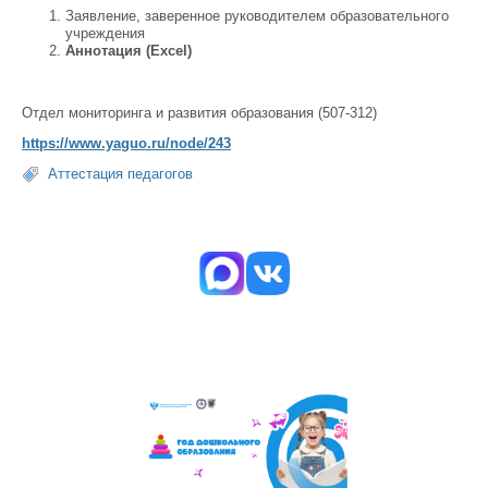
Заявление, заверенное руководителем образовательного
учреждения
Аннотация (
Excel
)
Отдел мониторинга и развития образования (507-312)
https://www.yaguo.ru/node/243
Аттестация педагогов