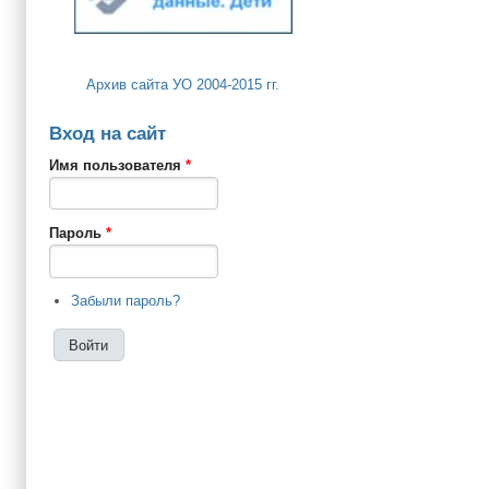
Архив сайта УО 2004-2015 гг.
Вход на сайт
Имя пользователя
*
Пароль
*
Забыли пароль?