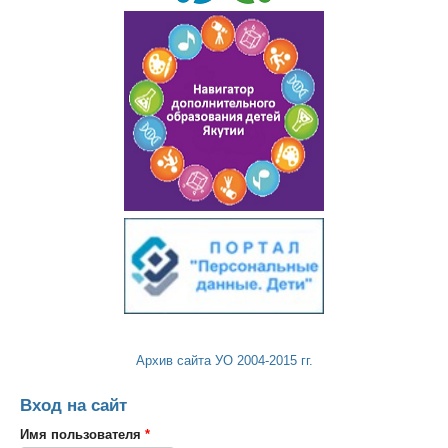
Архив сайта УО 2004-2015 гг.
Вход на сайт
Имя пользователя
*