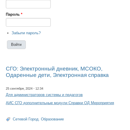
Пароль
*
Забыли пароль?
СГО: Электронный дневник, МСОКО,
Одаренные дети, Электронная справка
25 сентября, 2024 - 12:34
Для администраторов системы и педагогов
АИС СГО дополнительные модули Справки ОД Мероприятия
Сетевой Город. Образование