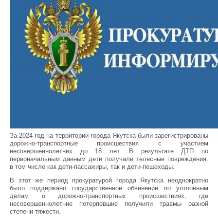
За 2024 год на территории города Якутска были зарегистрированы
дорожно-транспортные происшествия с участием
несовершеннолетних до 18 лет. В результате ДТП по
первоначальным данным дети получали телесные повреждения,
в том числе как дети-пассажиры, так и дети-пешеходы.
В этот же период прокуратурой города Якутска неоднократно
было поддержано государственное обвинение по уголовным
делам о дорожно-транспортных происшествиях, где
несовершеннолетние потерпевшие получили травмы разной
степени тяжести.