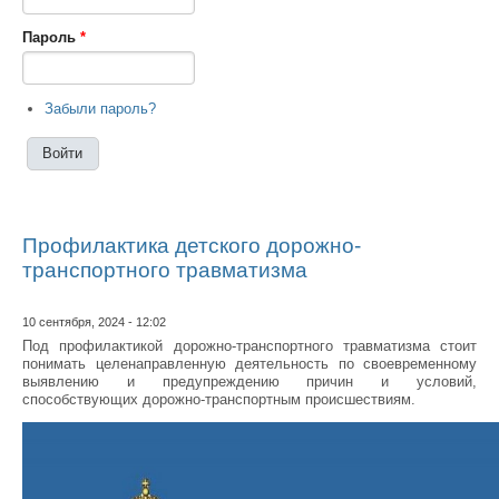
Пароль
*
Забыли пароль?
Профилактика детского дорожно-
транспортного травматизма
10 сентября, 2024 - 12:02
Под профилактикой дорожно-транспортного травматизма стоит
понимать целенаправленную деятельность по своевременному
выявлению и предупреждению причин и условий,
способствующих дорожно-транспортным происшествиям.