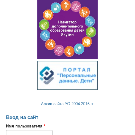
Архив сайта УО 2004-2015 гг.
Вход на сайт
Имя пользователя
*