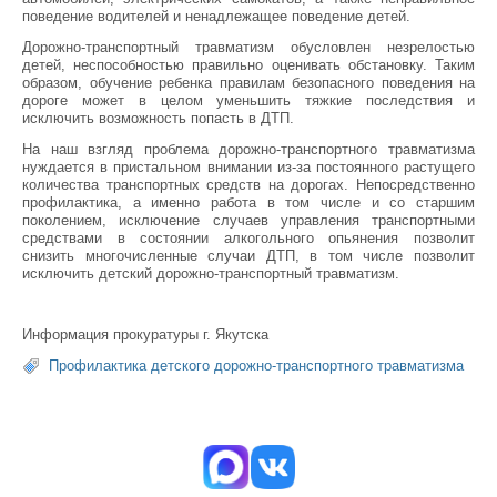
поведение водителей и ненадлежащее поведение детей.
Дорожно-транспортный травматизм обусловлен незрелостью
детей, неспособностью правильно оценивать обстановку. Таким
образом, обучение ребенка правилам безопасного поведения на
дороге может в целом уменьшить тяжкие последствия и
исключить возможность попасть в ДТП.
На наш взгляд проблема дорожно-транспортного травматизма
нуждается в пристальном внимании из-за постоянного растущего
количества транспортных средств на дорогах. Непосредственно
профилактика, а именно работа в том числе и со старшим
поколением, исключение случаев управления транспортными
средствами в состоянии алкогольного опьянения позволит
снизить многочисленные случаи ДТП, в том числе позволит
исключить детский дорожно-транспортный травматизм.
Информация прокуратуры г. Якутска
Профилактика детского дорожно-транспортного травматизма