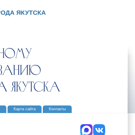
ОДА ЯКУТСКА
ь
Карта сайта
Контакты