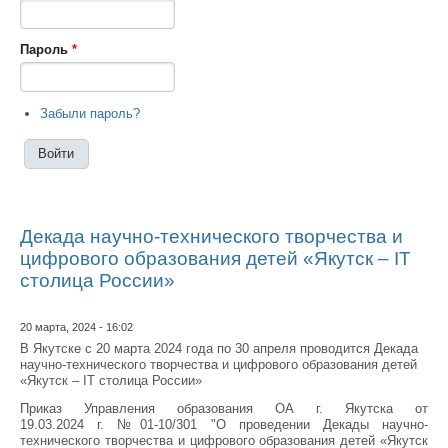
Пароль
*
Забыли пароль?
Декада научно-технического творчества и
цифрового образования детей «Якутск – IT
столица России»
20 марта, 2024 - 16:02
В Якутске с 20 марта 2024 года по 30 апреля проводится Декада
научно-технического творчества и цифрового образования детей
«Якутск – IT столица России»
Приказ Управления образования ОА г. Якутска от
19.03.2024 г. №01-10/301 "О проведении Декады научно-
технического творчества и цифрового образования детей «Якутск