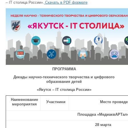
– IT столица России».
Скачать в PDF формате
ПРОГРАММА
Декады научно-технического творчества и цифрового
образования детей
«Якутск – IT столица России»
Наименование
Участники
Место провед
мероприятия
Площадка «МедиаквАРТал
28 марта