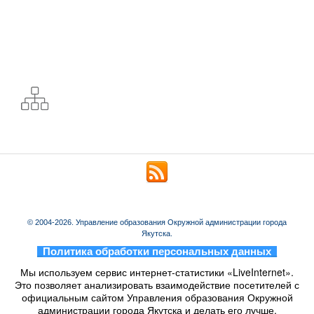
© 2004-2026. Управление образования Окружной администрации города
Якутска.
_
Политика обработки персональных данных
_
Мы используем сервис интернет-статистики «LiveInternet».
Это позволяет анализировать взаимодействие посетителей с
официальным сайтом Управления образования Окружной
администрации города Якутска и делать его лучше.