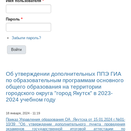
Имя пользователя
*
Пароль
*
Забыли пароль?
Об утверждении дополнительных ППЭ ГИА
по образовательным программам основного
общего образования на территории
городского округа "город Якутск" в 2023-
2024 учебном году
18 января, 2024 - 11:19
Приказ Управления образования ОА .Якутска от 15.01.2024 г.№01-
10/39 "Об утверждении дополнительного пункта проведения
экзаменов государственной итоговой аттестации по