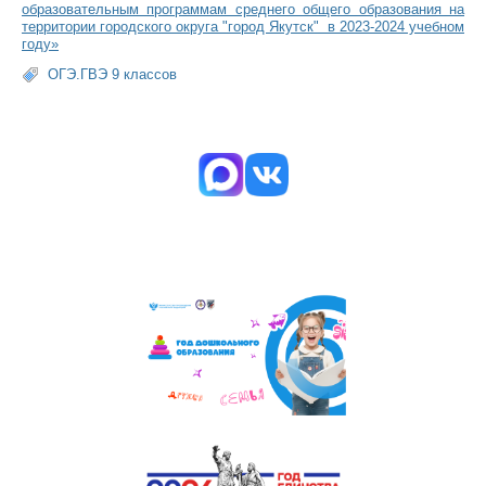
образовательным программам среднего общего образования на
территории городского округа "город Якутск" в 2023-2024 учебном
году»
ОГЭ.ГВЭ 9 классов