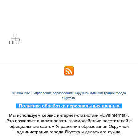
© 2004-2026. Управление образования Окружной администрации города
Якутска.
_
Политика обработки персональных данных
_
Мы используем сервис интернет-статистики «LiveInternet».
Это позволяет анализировать взаимодействие посетителей с
официальным сайтом Управления образования Окружной
администрации города Якутска и делать его лучше.