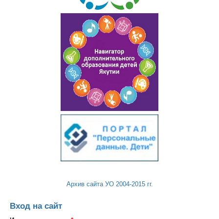
Архив сайта УО 2004-2015 гг.
Вход на сайт