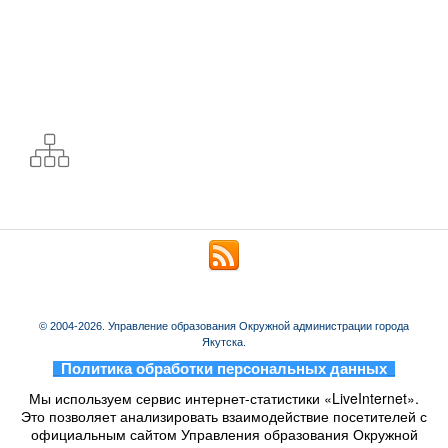
© 2004-2026. Управление образования Окружной администрации города
Якутска.
_
Политика обработки персональных данных
_
Мы используем сервис интернет-статистики «LiveInternet».
Это позволяет анализировать взаимодействие посетителей с
официальным сайтом Управления образования Окружной