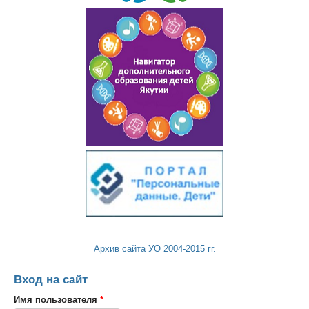
Архив сайта УО 2004-2015 гг.
Вход на сайт
Имя пользователя
*