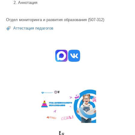
Аннотация
Отдел мониторинга и развития образования (507-312)
Аттестация педагогов