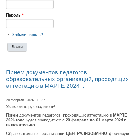
Пароль
*
Забыли пароль?
Прием документов педагогов
образовательных организаций, проходящих
аттестацию в МАРТЕ 2024 г.
20 февраля, 2024 - 16:37
Уважаемые руководители!
Прием документов педагогов, проходящих аттестацию в
МАРТЕ
2024 года
будет проводиться
с 20 февраля по 01 марта 2024 г.
включительно.
Образовательные организации
ЦЕНТРАЛИЗОВАННО
формируют