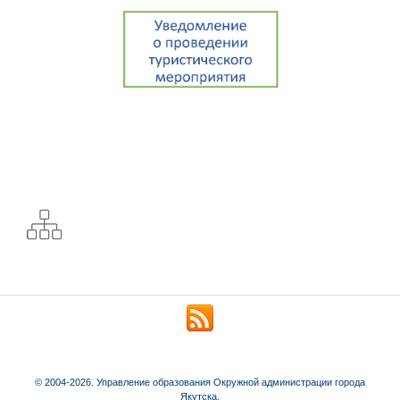
© 2004-2026. Управление образования Окружной администрации города
Якутска.