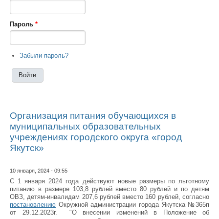
Пароль
*
Забыли пароль?
Организация питания обучающихся в
муниципальных образовательных
учреждениях городского округа «город
Якутск»
10 января, 2024 - 09:55
С 1 января 2024 года действуют новые размеры по льготному
питанию в размере 103,8 рублей вместо 80 рублей и по детям
ОВЗ, детям-инвалидам 207,6 рублей вместо 160 рублей, согласно
постановлению
Окружной администрации города Якутска №365п
от 29.12.2023г. "О внесении изменений в Положение об