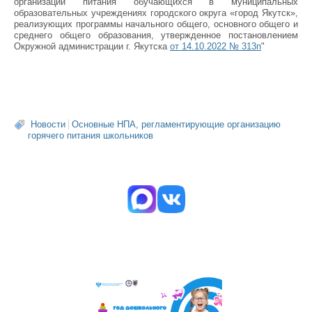
организации питания обучающихся в муниципальных
образовательных учреждениях городского округа «город Якутск»,
реализующих программы начального общего, основного общего и
среднего общего образования, утвержденное постановлением
Окружной администрации г. Якутска
от 14.10.2022 № 313п
"
Новости
Основные НПА, регламентирующие организацию
горячего питания школьников