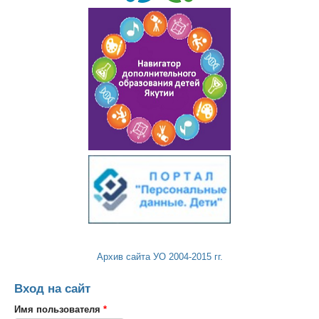
Архив сайта УО 2004-2015 гг.
Вход на сайт
Имя пользователя
*