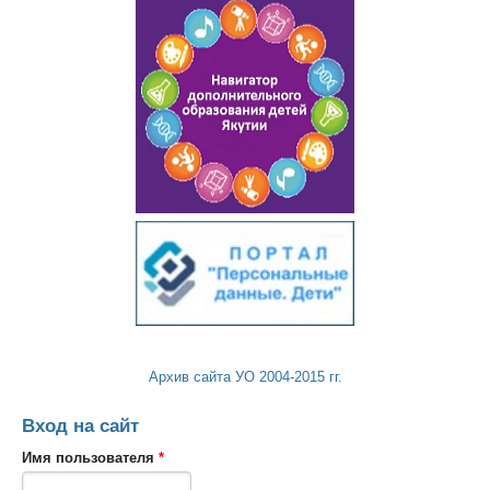
Архив сайта УО 2004-2015 гг.
Вход на сайт
Имя пользователя
*