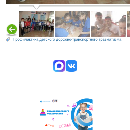
Профилактика детского дорожно-транспортного травматизма