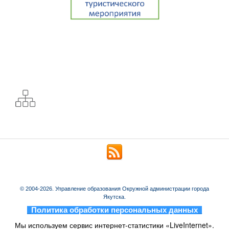
© 2004-2026. Управление образования Окружной администрации города
Якутска.
_
Политика обработки персональных данных
_
Мы используем сервис интернет-статистики «LiveInternet».