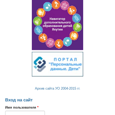
Архив сайта УО 2004-2015 гг.
Вход на сайт
Имя пользователя
*