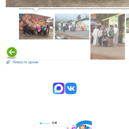
Новости архив