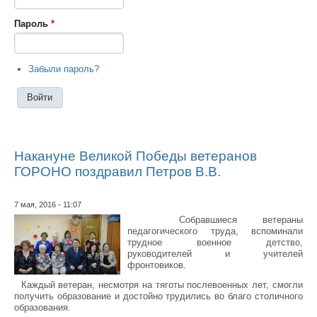
Пароль
*
Забыли пароль?
Накануне Великой Победы ветеранов
ГОРОНО поздравил Петров В.В.
7 мая, 2016 - 11:07
Собравшиеся ветераны
педагогического труда, вспоминали
трудное военное детство,
руководителей и учителей
фронтовиков.
Каждый ветеран, несмотря на тяготы послевоенных лет, смогли
получить образование и достойно трудились во благо столичного
образования.