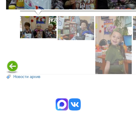
Новости архив