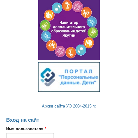
Архив сайта УО 2004-2015 гг.
Вход на сайт
Имя пользователя
*