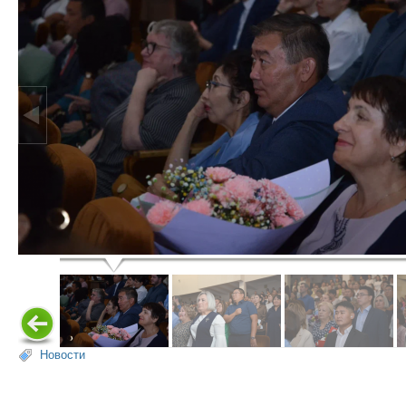
Новости