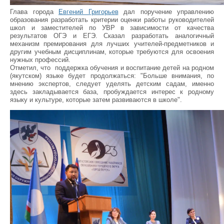
Глава города
Евгений Григорьев
дал поручение управлению
образования разработать критерии оценки работы руководителей
школ и заместителей по УВР в зависимости от качества
результатов ОГЭ и ЕГЭ. Сказал разработать аналогичный
механизм премирования для лучших учителей-предметников и
другим учебным дисциплинам, которые требуются для освоения
нужных профессий.
Отметил, что поддержка обучения и воспитание детей на родном
(якутском) языке будет продолжаться: "Больше внимания, по
мнению экспертов, следует уделять детским садам, именно
здесь закладывается база, пробуждается интерес к родному
языку и культуре, которые затем развиваются в школе".