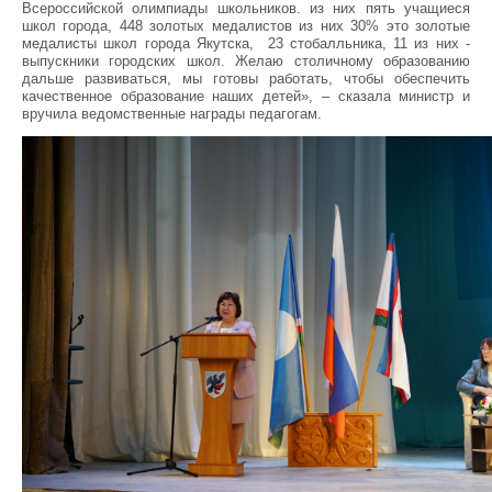
Всероссийской олимпиады школьников. из них пять учащиеся
школ города, 448 золотых медалистов из них 30% это золотые
медалисты школ города Якутска, 23 стобалльника, 11 из них -
выпускники городских школ. Желаю столичному образованию
дальше развиваться, мы готовы работать, чтобы обеспечить
качественное образование наших детей», – сказала министр и
вручила ведомственные награды педагогам.