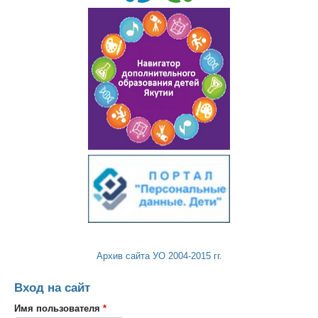
Архив сайта УО 2004-2015 гг.
Вход на сайт
Имя пользователя
*