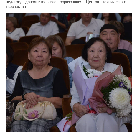
педагогу дополнительного образования Центра технического
творчества.