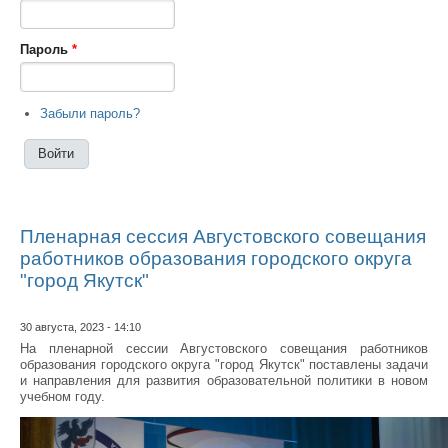
Пароль
*
Забыли пароль?
Пленарная сессия Августовского совещания
работников образования городского округа
"город Якутск"
30 августа, 2023 - 14:10
На пленарной сессии Августовского совещания работников
образования городского округа "город Якутск" поставлены задачи
и направления для развития образовательной политики в новом
учебном году.