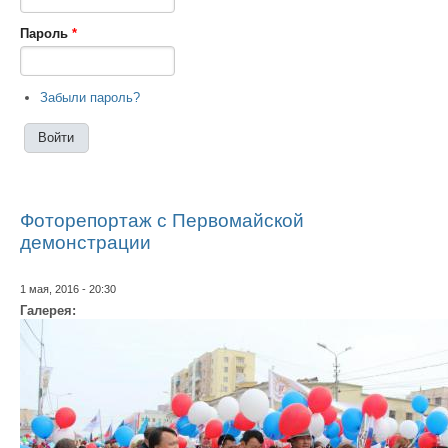
Пароль
*
Забыли пароль?
Фоторепортаж с Первомайской
демонстрации
1 мая, 2016 - 20:30
Галерея: