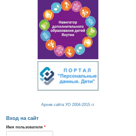
Архив сайта УО 2004-2015 гг.
Вход на сайт
Имя пользователя
*