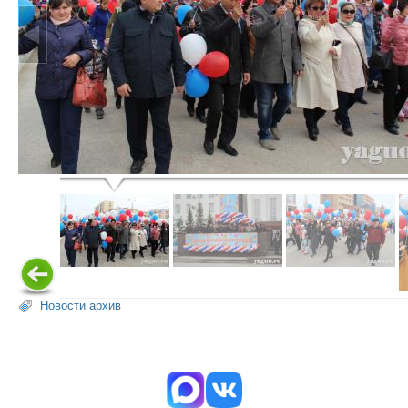
Новости архив