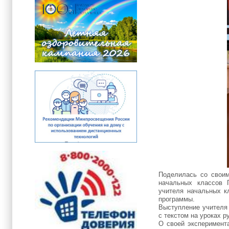
Поделилась со своим
начальных классов 
учителя начальных к
программы.
Выступление учителя 
с текстом на уроках р
О своей эксперимент