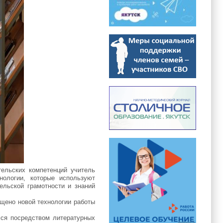
тельских компетенций учитель
нологии, которые используют
ельской грамотности и знаний
щено новой технологии работы
хся посредством литературных