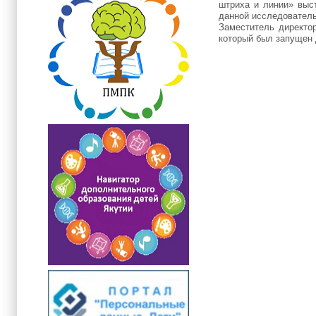
штриха и линии» выс
данной исследователь
Заместитель директо
который был запущен 