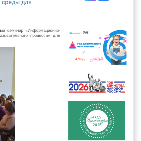
 среды для
ный семинар «Информационно-
азовательного процесса» для