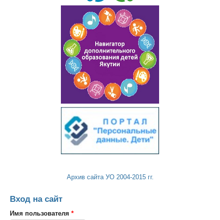
Архив сайта УО 2004-2015 гг.
Вход на сайт
Имя пользователя
*