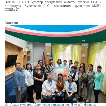
Нижник Н.Н.,УО, куратор предметной области русский язык и
литература, Бурнашева Л.Ю.. заместитель директора МОБУ
СОШ№17.
Галерея:
Архив журнала "Столичное образование. Якутск"
Новости