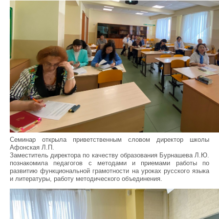
Семинар открыла приветственным словом директор школы
Афонская Л.П.
Заместитель директора по качеству образования Бурнашева Л.Ю.
познакомила педагогов с методами и приемами работы по
развитию функциональной грамотности на уроках русского языка
и литературы, работу методического объединения.