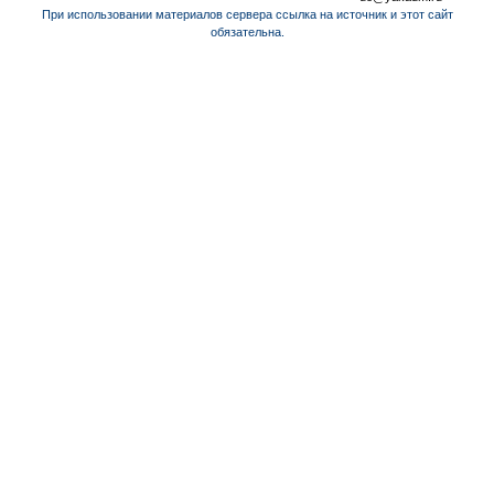
При использовании материалов сервера ссылка на источник и этот сайт
обязательна.