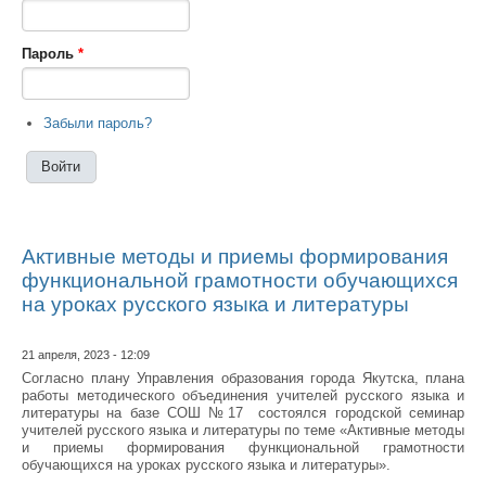
Пароль
*
Забыли пароль?
Активные методы и приемы формирования
функциональной грамотности обучающихся
на уроках русского языка и литературы
21 апреля, 2023 - 12:09
Согласно плану Управления образования города Якутска, плана
работы методического объединения учителей русского языка и
литературы на базе СОШ №17 состоялся городской семинар
учителей русского языка и литературы по теме «Активные методы
и приемы формирования функциональной грамотности
обучающихся на уроках русского языка и литературы».