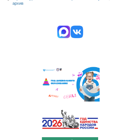
архив