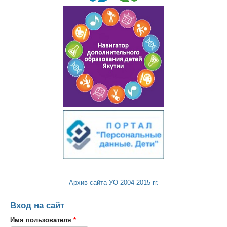
Архив сайта УО 2004-2015 гг.
Вход на сайт
Имя пользователя
*