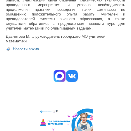
опытом. Участниками была отмечена практическая значимость
проведенного мероприятия и указана необходимость
продолжения практики проведения таких семинаров по
обобщению положительного опыта работы учителей и
преподавателей системы высшего образования, а также
слушатели обратились с предложением провести курс для
учителей математики по олимпиадным задачам.
Давлетова М.Г., руководитель городского МО учителей
математики
Новости архив