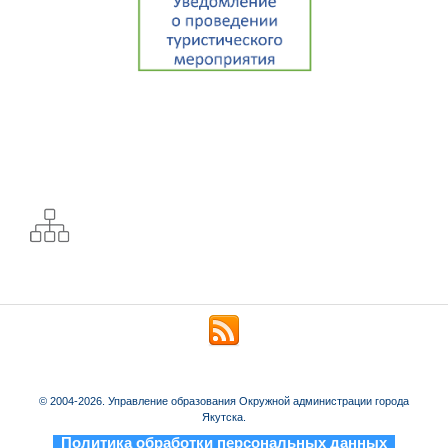
© 2004-2026. Управление образования Окружной администрации города
Якутска.
_
Политика обработки персональных данных
_