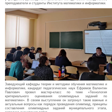
преподаватели и студенты
Института математики и информатики.
Заведующий кафедры теории и методики обучения математике и
информатике, кандидат педагогических наук Ефремов Валентин
Павлович провел мастер-класс по теме «Технология
критериального оценивания олимпиадных заданий по
математике». В своем выступлении он затронул такие важные и
актуальные вопросы как порядок проведения олимпиад, принципы
составления олимпиадных заданий муниципального этапа,