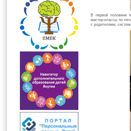
В первой половине в
мастер-классы по пят
с родителями, систем