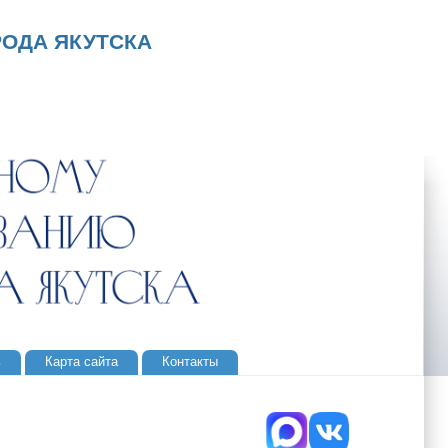
ОДА ЯКУТСКА
ь
Карта сайта
Контакты