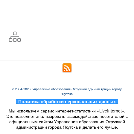
© 2004-2026. Управление образования Окружной администрации города
Якутска.
_
Политика обработки персональных данных
_
Мы используем сервис интернет-статистики «LiveInternet».
Это позволяет анализировать взаимодействие посетителей с
официальным сайтом Управления образования Окружной
администрации города Якутска и делать его лучше.