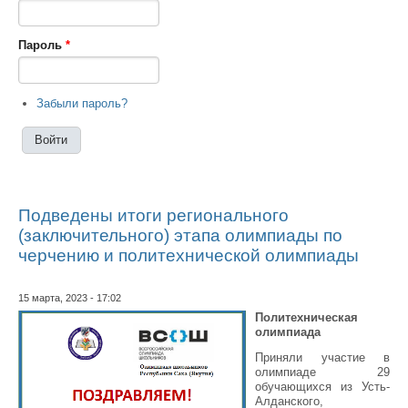
Пароль
*
Забыли пароль?
Подведены итоги регионального
(заключительного) этапа олимпиады по
черчению и политехнической олимпиады
15 марта, 2023 - 17:02
Политехническая
олимпиада
Приняли участие в
олимпиаде 29
обучающихся из Усть-
Алданского,