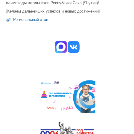
олимпиады школьников Республики Саха (Якутия)!
Желаем дальнейших успехов и новых достижений!
Региональный этап