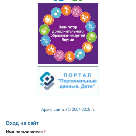
Архив сайта УО 2004-2015 гг.
Вход на сайт
Имя пользователя
*