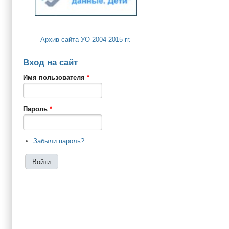
Архив сайта УО 2004-2015 гг.
Вход на сайт
Имя пользователя
*
Пароль
*
Забыли пароль?