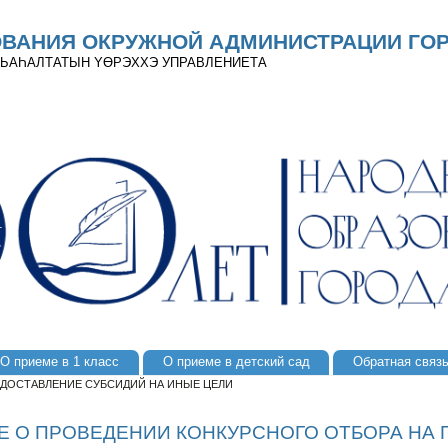
ОВАНИЯ ОКРУЖНОЙ АДМИНИСТРАЦИИ ГОР
 ДЬАҺАЛТАТЫН YӨРЭХХЭ УПРАВЛЕНИЕТА
О приеме в 1 класс
О приеме в детский сад
Обратная связ
ЕДОСТАВЛЕНИЕ СУБСИДИЙ НА ИНЫЕ ЦЕЛИ
 О ПРОВЕДЕНИИ КОНКУРСНОГО ОТБОРА НА