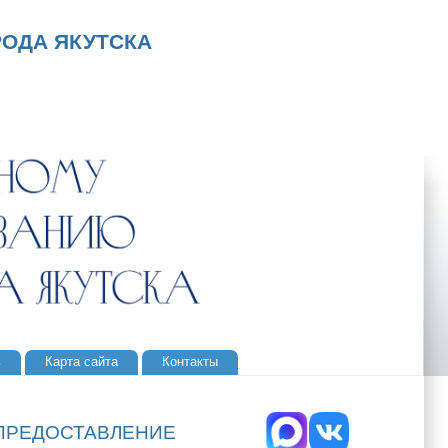
ОДА ЯКУТСКА
ь
Карта сайта
Контакты
 ПРЕДОСТАВЛЕНИЕ