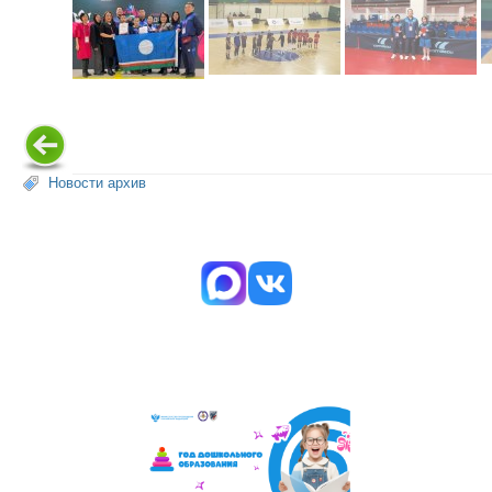
Новости архив