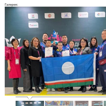
Галерея: