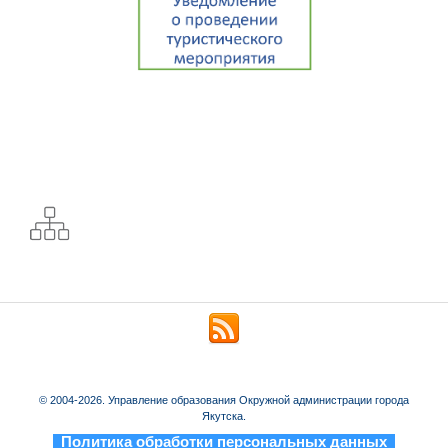
© 2004-2026. Управление образования Окружной администрации города
Якутска.
_
Политика обработки персональных данных
_