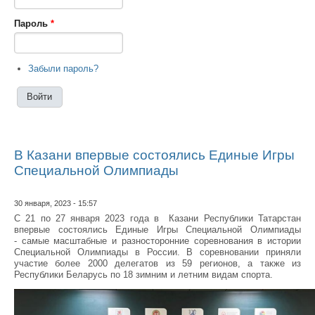
Пароль
*
Забыли пароль?
В Казани впервые состоялись Единые Игры
Специальной Олимпиады
30 января, 2023 - 15:57
С 21 по 27 января 2023 года в Казани Республики Татарстан
впервые состоялись Единые Игры Специальной Олимпиады
- самые масштабные и разносторонние соревнования в истории
Специальной Олимпиады в России. В соревновании приняли
участие более 2000 делегатов из 59 регионов, а также из
Республики Беларусь по 18 зимним и летним видам спорта.