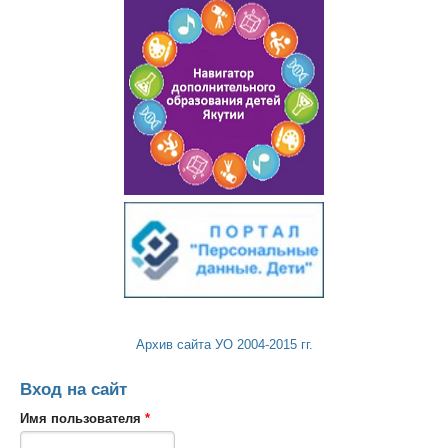
Архив сайта УО 2004-2015 гг.
Вход на сайт
Имя пользователя
*