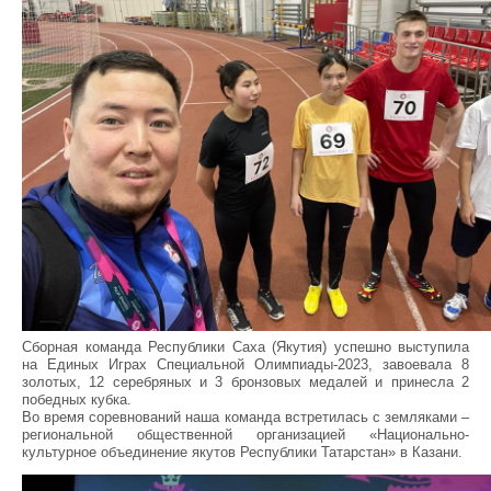
Сборная команда Республики Саха (Якутия) успешно выступила
на Единых Играх Специальной Олимпиады-2023, завоевала 8
золотых, 12 серебряных и 3 бронзовых медалей и принесла 2
победных кубка.
Во время соревнований наша команда встретилась с земляками –
региональной общественной организацией «Национально-
культурное объединение якутов Республики Татарстан» в Казани.