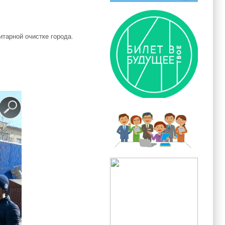
итарной очистке города.