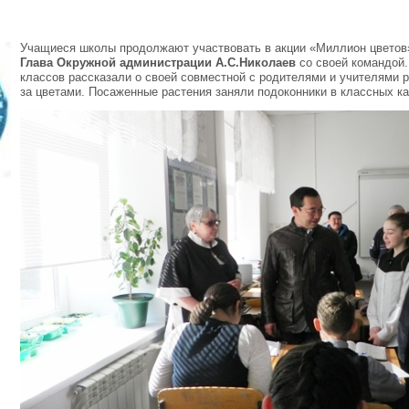
Учащиеся школы продолжают участвовать в акции «Миллион цветов
Глава Окружной администрации А.С.Николаев
со своей командой. 
классов рассказали о своей совместной с родителями и учителями 
за цветами. Посаженные растения заняли подоконники в классных ка