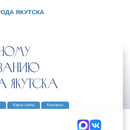
ОДА ЯКУТСКА
ь
Карта сайта
Контакты