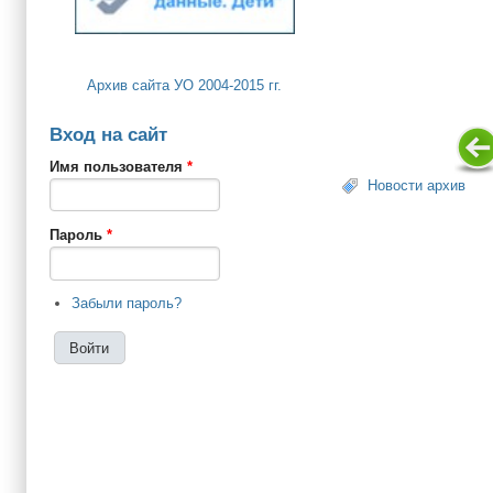
Архив сайта УО 2004-2015 гг.
Вход на сайт
Имя пользователя
*
Новости архив
Пароль
*
Забыли пароль?