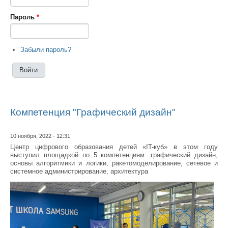
Пароль
*
Забыли пароль?
Компетенция "Графический дизайн"
10 ноября, 2022 - 12:31
Центр цифрового образования детей «IT-куб» в этом году
выступил площадкой по 5 компетенциям: графический дизайн,
основы алгоритмики и логики, ракетомоделирование, сетевое и
системное администрирование, архитектура