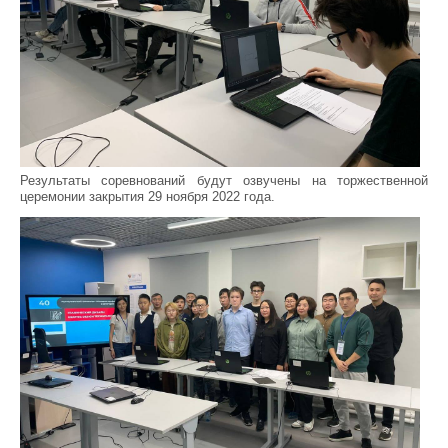
Результаты соревнований будут озвучены на торжественной
церемонии закрытия 29 ноября 2022 года.