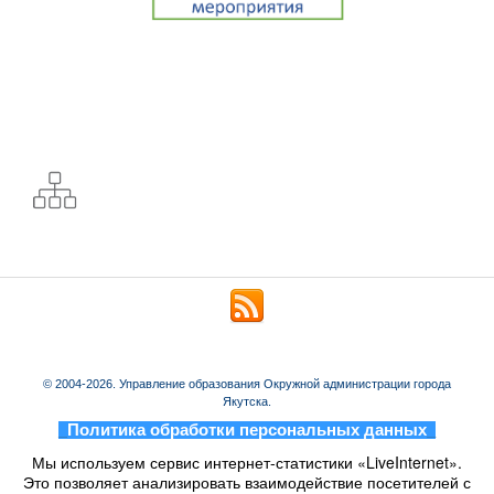
© 2004-2026. Управление образования Окружной администрации города
Якутска.
_
Политика обработки персональных данных
_
Мы используем сервис интернет-статистики «LiveInternet».
Это позволяет анализировать взаимодействие посетителей с