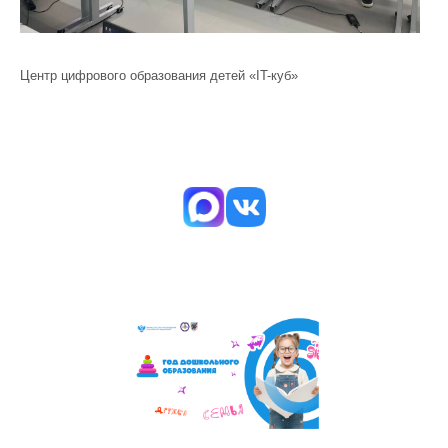
Центр цифрового образования детей «IT-куб»