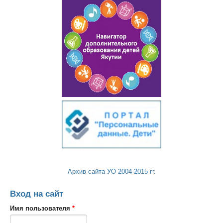
Архив сайта УО 2004-2015 гг.
Вход на сайт
Имя пользователя
*