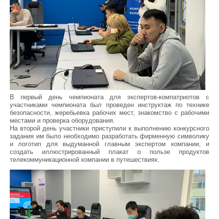
В первый день чемпионата для экспертов-компатриотов с
участниками чемпионата был проведен инструктаж по технике
безопасности, жеребьевка рабочих мест, знакомство с рабочими
местами и проверка оборудования.
На второй день участники приступили к выполнению конкурсного
задания им было необходимо разработать фирменную символику
и логотип для выдуманной главным экспертом компании, и
создать иллюстрированный плакат о пользе продуктов
телекоммуникационной компании в путешествиях.