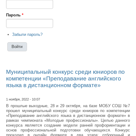
Пароль
*
Забыли пароль?
Муниципальный конкурс среди юниоров по
компетенции «Преподавание английского
языка в дистанционном формате»
1 ноября, 2022 - 10:07
В прошлые выходные, 28 и 29 октября, на базе МОБУ СОШ №7
прошел муниципальный конкурс среди юниоров по компетенции
«Преподавание английского языка в дистанционном формате» в
рамках чемпионата «Молодые профессионалы». Целью данного
конкурса является создание модели ранней профориентации и
основ профессиональной подготовки обучающихся. Конкурс
проходил в онлайн формате в два этапа: отборочный и