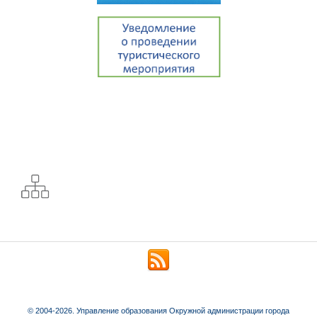
© 2004-2026. Управление образования Окружной администрации города