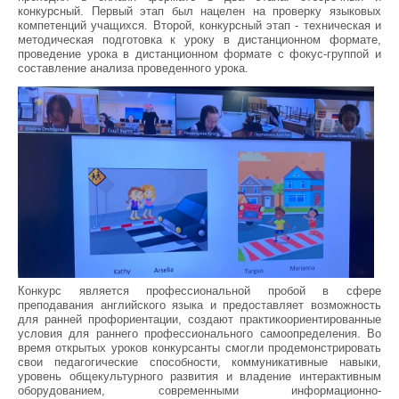
конкурсный. Первый этап был нацелен на проверку языковых
компетенций учащихся. Второй, конкурсный этап - техническая и
методическая подготовка к уроку в дистанционном формате,
проведение урока в дистанционном формате с фокус-группой и
составление анализа проведенного урока.
Конкурс является профессиональной пробой в сфере
преподавания английского языка и предоставляет возможность
для ранней профориентации, создают практикоориентированные
условия для раннего профессионального самоопределения. Во
время открытых уроков конкурсанты смогли продемонстрировать
свои педагогические способности, коммуникативные навыки,
уровень общекультурного развития и владение интерактивным
оборудованием, современными информационно-