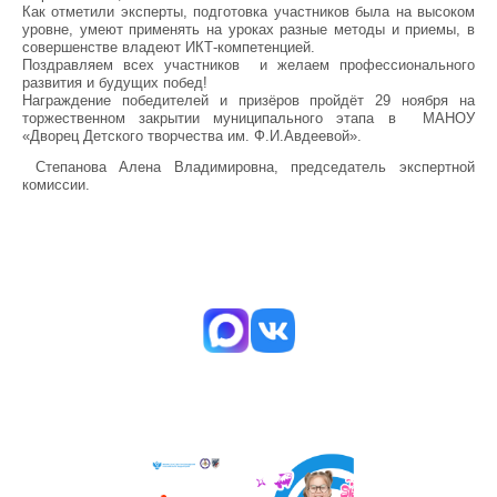
Как отметили эксперты, подготовка участников была на высоком
уровне, умеют применять на уроках разные методы и приемы, в
совершенстве владеют ИКТ-компетенцией.
Поздравляем всех участников и желаем профессионального
развития и будущих побед!
Награждение победителей и призёров пройдёт 29 ноября на
торжественном закрытии муниципального этапа в МАНОУ
«Дворец Детского творчества им. Ф.И.Авдеевой».
Степанова Алена Владимировна, председатель экспертной
комиссии.