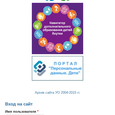
Архив сайта УО 2004-2015 гг.
Вход на сайт
Имя пользователя
*