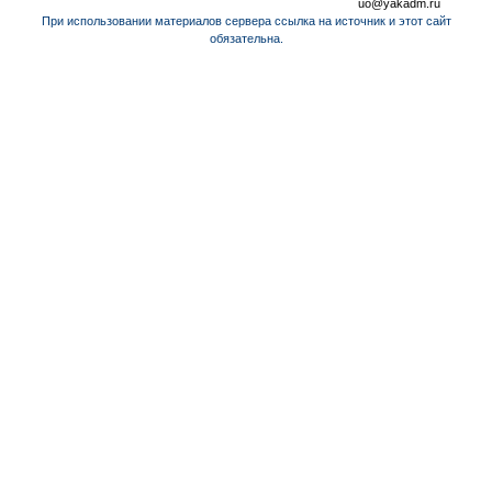
uo@yakadm.ru
При использовании материалов сервера ссылка на источник и этот сайт
обязательна.