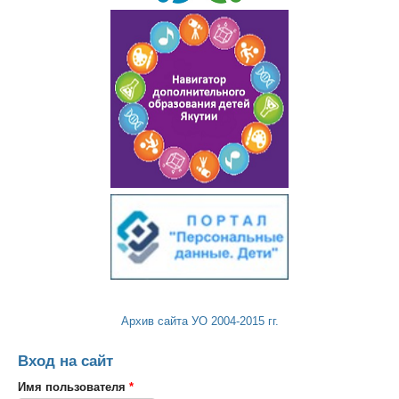
Архив сайта УО 2004-2015 гг.
Вход на сайт
Имя пользователя
*