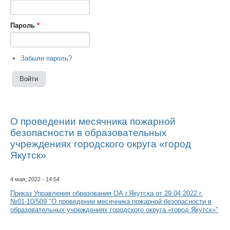
Пароль
*
Забыли пароль?
О проведении месячника пожарной
безопасности в образовательных
учреждениях городского округа «город
Якутск»
4 мая, 2022 - 14:54
Приказ Управления образования ОА г.Якутска от 29.04.2022 г.
№01-10/509 "О проведении месячника пожарной безопасности в
образовательных учреждениях городского округа «город Якутск»"