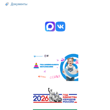
Документы