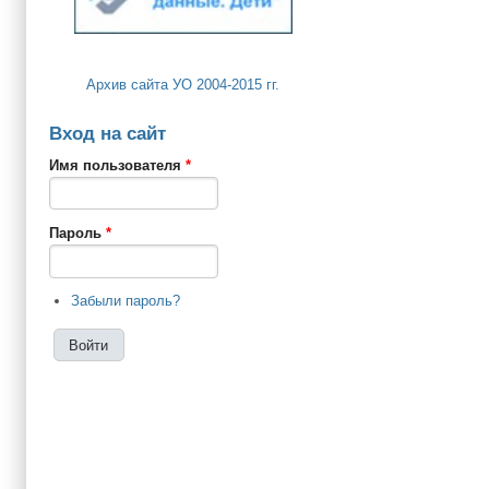
Архив сайта УО 2004-2015 гг.
Вход на сайт
Имя пользователя
*
Пароль
*
Забыли пароль?