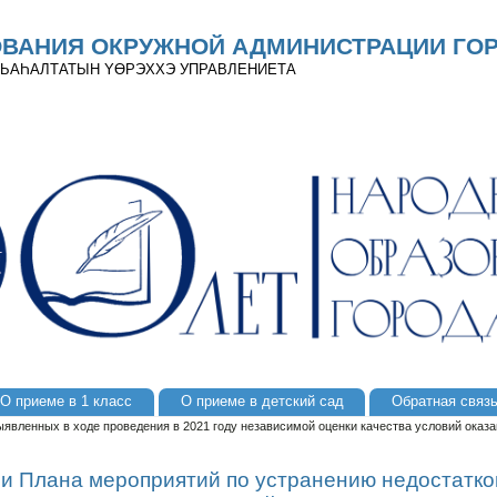
ОВАНИЯ ОКРУЖНОЙ АДМИНИСТРАЦИИ ГОР
 ДЬАҺАЛТАТЫН YӨРЭХХЭ УПРАВЛЕНИЕТА
О приеме в 1 класс
О приеме в детский сад
Обратная связ
явленных в ходе проведения в 2021 году независимой оценки качества условий оказа
и Плана мероприятий по устранению недостатко