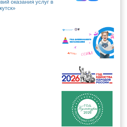
вий оказания услуг в
кутск»