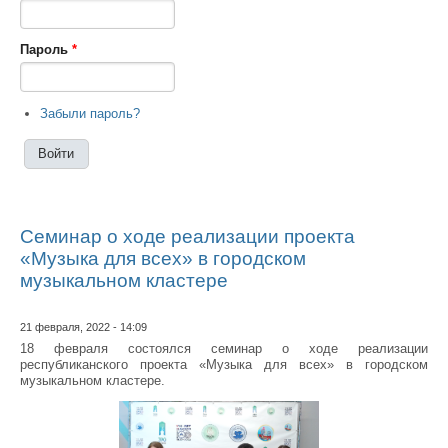
Пароль
*
Забыли пароль?
Семинар о ходе реализации проекта
«Музыка для всех» в городском
музыкальном кластере
21 февраля, 2022 - 14:09
18 февраля состоялся семинар о ходе реализации
республиканского проекта «Музыка для всех» в городском
музыкальном кластере.