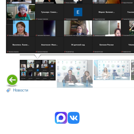
Новости