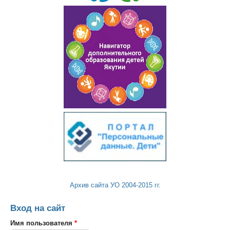
Архив сайта УО 2004-2015 гг.
Вход на сайт
Имя пользователя
*