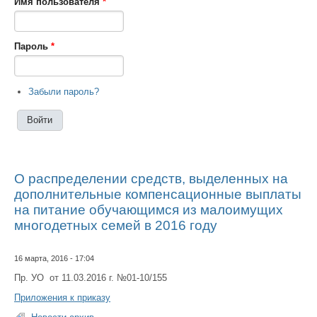
Имя пользователя
*
Пароль
*
Забыли пароль?
О распределении средств, выделенных на
дополнительные компенсационные выплаты
на питание обучающимся из малоимущих
многодетных семей в 2016 году
16 марта, 2016 - 17:04
Пр. УО от 11.03.2016 г. №01-10/155
Приложения к приказу