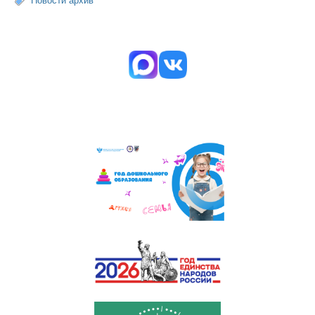
Новости архив