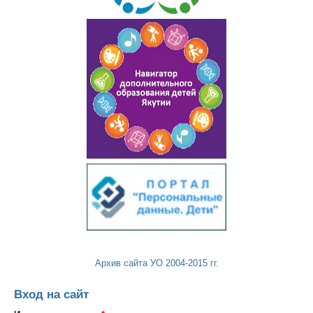
Архив сайта УО 2004-2015 гг.
Вход на сайт