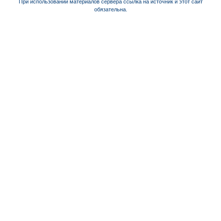
При использовании материалов сервера ссылка на источник и этот сайт
обязательна.