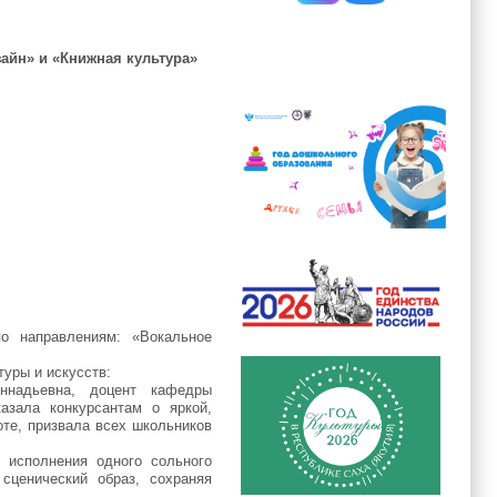
айн» и «Книжная культура»
о направлениям: «Вокальное
туры и искусств:
ннадьевна, доцент кафедры
азала конкурсантам о яркой,
те, призвала всех школьников
 исполнения одного сольного
сценический образ, сохраняя