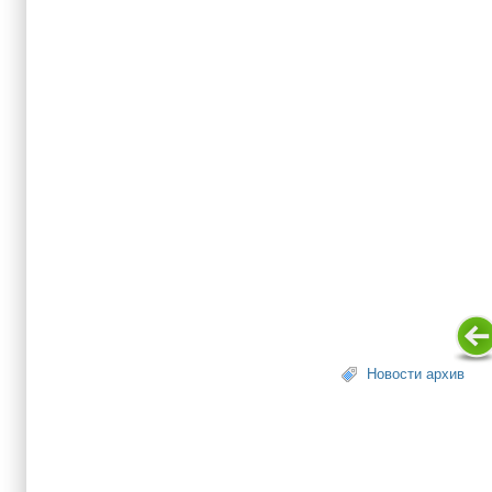
Новости архив