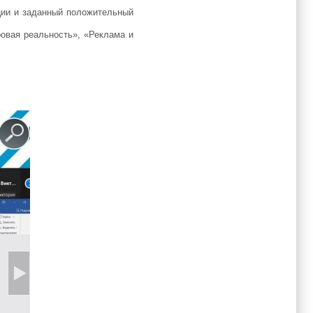
ции и заданный положительный
ровая реальность», «Реклама и