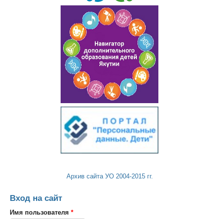
Архив сайта УО 2004-2015 гг.
Вход на сайт
Имя пользователя
*