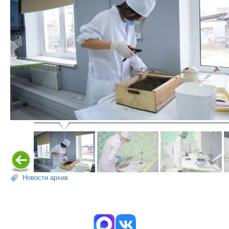
Новости архив