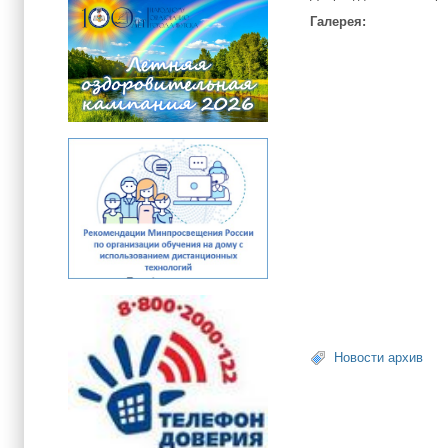
Галерея:
Новости архив