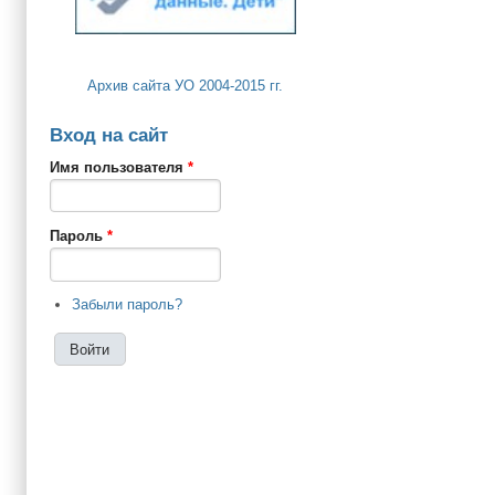
Архив сайта УО 2004-2015 гг.
Вход на сайт
Имя пользователя
*
Пароль
*
Забыли пароль?