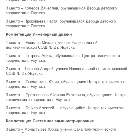
3 место – Колесов Вячеслав, обучающийся Дворца детского
творчества г. Якутска.
3 место – Прокопьева Настя, обучающаяся Дворца детского
творчества г. Якутска.
Компетенция Инженерный дизайн
​1 место – Яковлев Михаил, ученик Национальной
политехнической СОШ № 2 г. Якутска.
​1 место – Петрова Анита,​ обучающаяся Центра технического
творчества г. Якутска.
2 место – Тихонов Андрей, ученик Национальной политехнической
СОШ № 2 г. Якутска.
​2 место – Сысолятина Юлия, обучающаяся Центра технического
творчества г. Якутска.
3 место – ​Протопопова Айсиэна-Екатерина, обучающаяся Центра
технического творчества г. Якутска.
3 место – Гончар Алексей — обучающийся Центра технического
творчества г. Якутска.
Компетенция Системное администрирование
3 место – Монастырев Юрий, ученик Саха политехнического