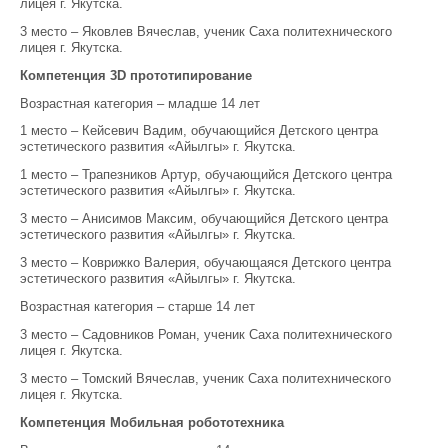
лицея г. Якутска.
3 место – Яковлев Вячеслав, ученик Саха политехнического
лицея г. Якутска.
Компетенция 3D прототипирование
Возрастная категория – младше 14 лет
1 место – Кейсевич Вадим, обучающийся Детского центра
эстетического развития «Айылгы» г. Якутска.
1 место – Трапезников Артур, обучающийся Детского центра
эстетического развития «Айылгы» г. Якутска.
3 место – Анисимов Максим, обучающийся Детского центра
эстетического развития «Айылгы» г. Якутска.
3 место – Коврижко Валерия, обучающаяся Детского центра
эстетического развития «Айылгы» г. Якутска.
Возрастная категория – старше 14 лет
3 место – Садовников Роман, ученик Саха политехнического
лицея г. Якутска.
3 место – Томский Вячеслав, ученик Саха политехнического
лицея г. Якутска.
Компетенция Мобильная робототехника