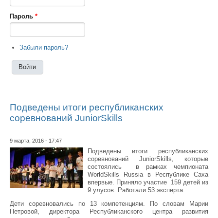
Пароль
*
Забыли пароль?
Подведены итоги республиканских
соревнований JuniorSkills
9 марта, 2016 - 17:47
Подведены итоги республиканских
соревнований JuniorSkills, которые
состоялись в рамках чемпионата
WorldSkills Russia в Республике Саха
впервые. Приняло участие 159 детей из
9 улусов. Работали 53 эксперта.
Дети соревновались по 13 компетенциям. По словам Марии
Петровой, директора Республиканского центра развития