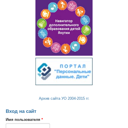
Архив сайта УО 2004-2015 гг.
Вход на сайт
Имя пользователя
*