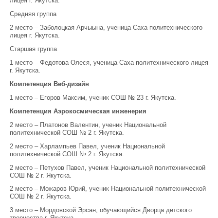
лицея г. Якутска.
Средняя группа
2 место – Заболоцкая Арчыына, ученица Саха политехнического
лицея г. Якутска.
Старшая группа
1 место – Федотова Олеся, ученица Саха политехнического лицея
г. Якутска.
Компетенция Веб-дизайн
1 место – Егоров Максим, ученик СОШ № 23 г. Якутска.
Компетенция Аэрокосмическая инженерия
2 место – Платонов Валентин, ученик Национальной
политехнической СОШ № 2 г. Якутска.
2 место – Харлампьев Павел, ученик Национальной
политехнической СОШ № 2 г. Якутска.
2 место – Петухов Павел, ученик Национальной политехнической
СОШ № 2 г. Якутска.
2 место – Можаров Юрий, ученик Национальной политехнической
СОШ № 2 г. Якутска.
3 место – Мордовской Эрсан, обучающийся Дворца детского
творчества г. Якутска.