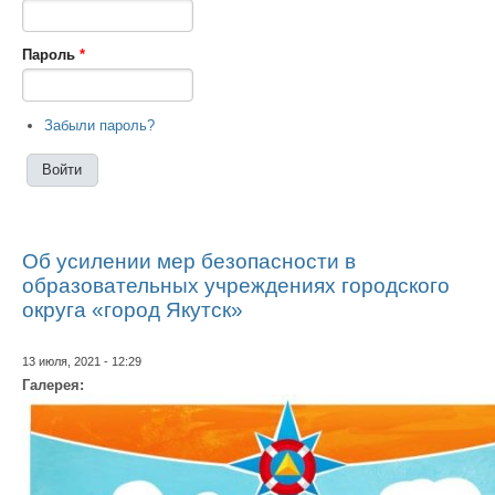
Пароль
*
Забыли пароль?
Об усилении мер безопасности в
образовательных учреждениях городского
округа «город Якутск»
13 июля, 2021 - 12:29
Галерея: