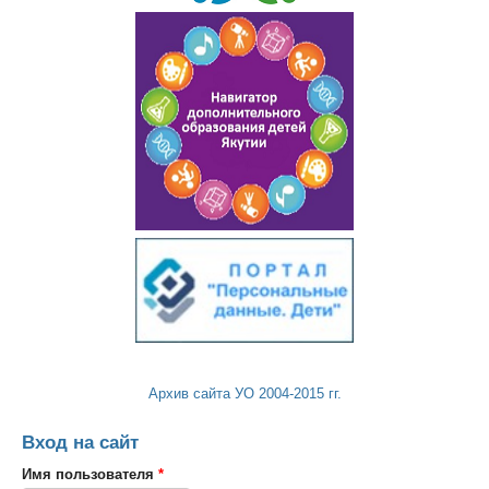
Архив сайта УО 2004-2015 гг.
Вход на сайт
Имя пользователя
*