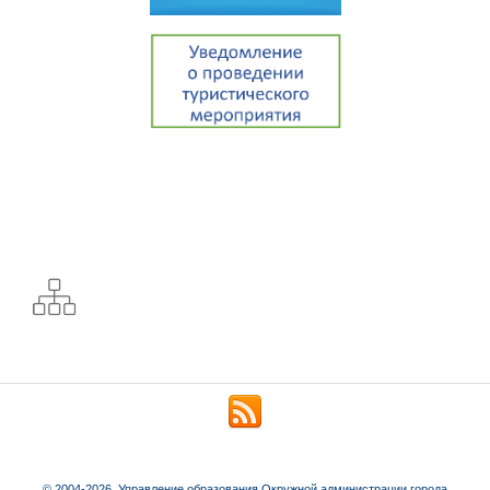
© 2004-2026. Управление образования Окружной администрации города