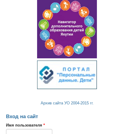
Архив сайта УО 2004-2015 гг.
Вход на сайт
Имя пользователя
*