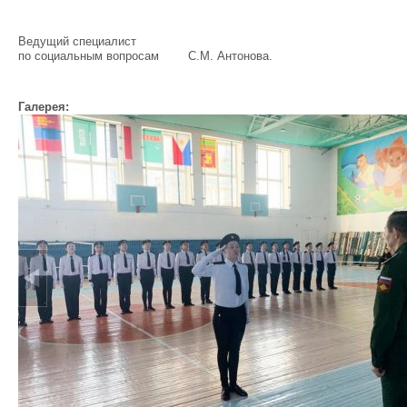
Ведущий специалист
по социальным вопросам С.М. Антонова.
Галерея: