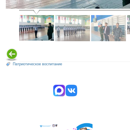
Патриотическое воспитание