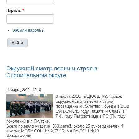
Пароль
*
Забыли пароль?
Окружной смотр песни и строя в
Строительном округе
11 марта, 2020 - 12:10
3 марта 2020г. в ДЮСШ №5 прошел
окружной смотр песни и строя,
посвященный 75-летию Победы в ВОВ
1941-1945гг., году Памяти и Славы в
РФ, году Патриотизма в РС (Я), году
поколений в г. Якутске.
Всего приняло участие 330 детей, около 25 руководителей 4
школы: МОБУ СОШ № 9,27,16, МАОУ СОШ №23
Члены жюри: