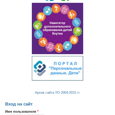
Архив сайта УО 2004-2015 гг.
Вход на сайт
Имя пользователя
*